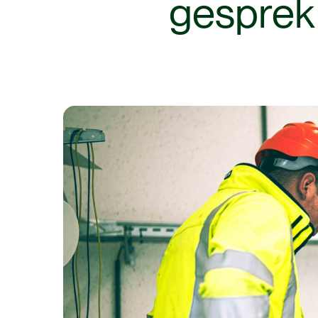
gesprek