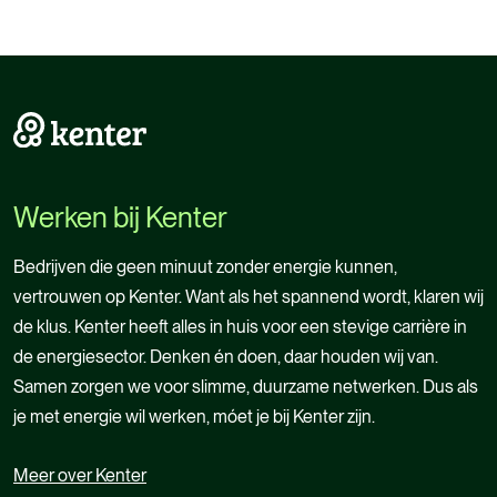
Werken bij Kenter
Bedrijven die geen minuut zonder energie kunnen,
vertrouwen op Kenter. Want als het spannend wordt, klaren wij
de klus. Kenter heeft alles in huis voor een stevige carrière in
de energiesector. Denken én doen, daar houden wij van.
Samen zorgen we voor slimme, duurzame netwerken. Dus als
je met energie wil werken, móet je bij Kenter zijn.
Meer over Kenter