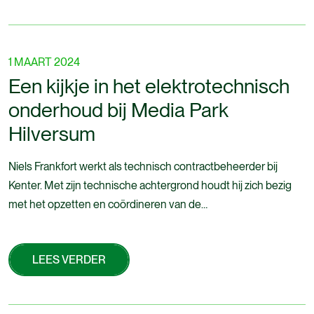
1 MAART 2024
Een kijkje in het elektrotechnisch
onderhoud bij Media Park
Hilversum
Niels Frankfort werkt als technisch contractbeheerder bij
Kenter. Met zijn technische achtergrond houdt hij zich bezig
met het opzetten en coördineren van de
onderhoudsprojecten binnen Kenter.
LEES VERDER
LEES VERDER