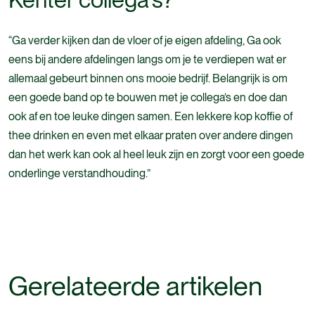
“Ga verder kijken dan de vloer of je eigen afdeling, Ga ook
eens bij andere afdelingen langs om je te verdiepen wat er
allemaal gebeurt binnen ons mooie bedrijf. Belangrijk is om
een goede band op te bouwen met je collega’s en doe dan
ook af en toe leuke dingen samen. Een lekkere kop koffie of
thee drinken en even met elkaar praten over andere dingen
dan het werk kan ook al heel leuk zijn en zorgt voor een goede
onderlinge verstandhouding.”
Gerelateerde artikelen