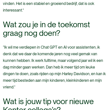
vinden. Het is een stabiel en groeiend bedrijf, dat is ook
interessant.”
Wat zou je in de toekomst
graag nog doen?
“Ik wil me verdiepen in Chat GPT en AI voor assistenten, ik
denk dat we daar de komende jaren nog veel gemak van
kunnen hebben. Ik werk fulltime, maar volgend jaar wil ik een
dag minder gaan werken. Dan heb ik meer tijd om leuke
dingen te doen, zoals rijden op mijn Harley Davidson, en kan ik
meer tijd besteden aan mijn kinderen, kleinkinderen en mijn
vriend.”
Wat is jouw tip voor nieuwe
Kenter collega’s?