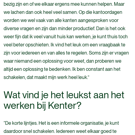
bezig zijn en of we elkaar ergens mee kunnen helpen. Maar
we lachen dan ook heel veel samen. Op die kantoordagen
worden we wel vaak van alle kanten aangesproken voor
diverse vragen en zijn dan minder productief. Dan is het ook
weer fijn dat ik veel vanuit huis kan werken, je kunt thuis toch
veel beter opschieten. Ik vind het leuk om een vraagbaak te
zijn voor iedereen en van alles te regelen. Soms zijn er vragen
waar niemand een oplossing voor weet, dan proberen we
altijd een oplossing te bedenken. Ik ben constant aan het
schakelen, dat maakt mijn werk heel leuk.”
Wat vind je het leukst aan het
werken bij Kenter?
“De korte lijntjes. Het is een informele organisatie, je kunt
daardoor snel schakelen. Iedereen weet elkaar goed te