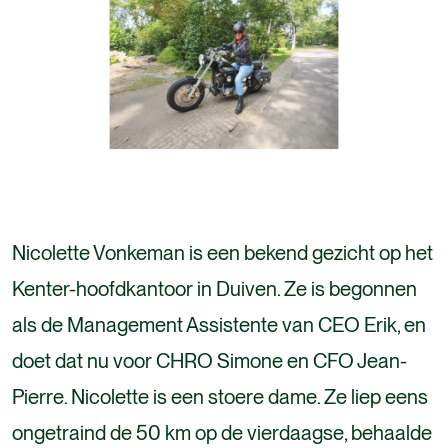
Nicolette Vonkeman is een bekend gezicht op het
Kenter-hoofdkantoor in Duiven. Ze is begonnen
als de Management Assistente van CEO Erik, en
doet dat nu voor CHRO Simone en CFO Jean-
Pierre. Nicolette is een stoere dame. Ze liep eens
ongetraind de 50 km op de vierdaagse, behaalde