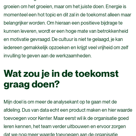
groeien om het groeien, maar om het juiste doen. Energie is
momenteel een hot topic en dit zal in de toekomst alleen maar
belangrijker worden. Om hieraan een positieve bijdrage te
kunnen leveren, wordt er een hoge mate van betrokkenheid
en motivatie gevraagd. De cultuur is niet te gelaagd, je kan
iedereen gemakkelijk opzoeken en krijgt veel vrijheid om zelf
invulling te geven aan de
werkzaamheden.
Wat zou je in de toekomst
graag doen?
Mijn doel is om meer de analysekant op te gaan met de
afdeling. Dus van data echt een product maken en hier waarde
toevoegen voor Kenter. Maar eerst wil ik de organisatie goed
leren kennen, het team verder uitbouwen en ervoor zorgen
dat we nog meer waarde toevoegen aan de organisatie.