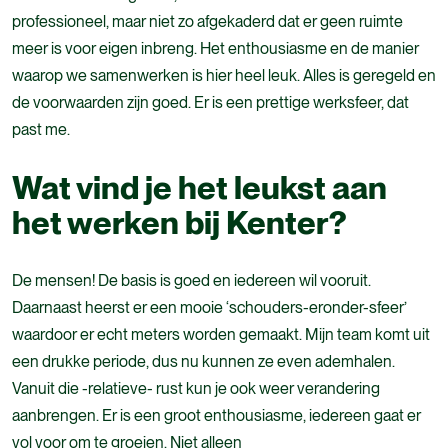
professioneel, maar niet zo afgekaderd dat er geen ruimte
meer is voor eigen inbreng. Het enthousiasme en de manier
waarop we samenwerken is hier heel leuk. Alles is geregeld en
de voorwaarden zijn goed. Er is een prettige werksfeer, dat
past me.
Wat vind je het leukst aan
het werken bij Kenter?
De mensen! De basis is goed en iedereen wil vooruit.
Daarnaast heerst er een mooie ‘schouders-eronder-sfeer’
waardoor er echt meters worden gemaakt. Mijn team komt uit
een drukke periode, dus nu kunnen ze even ademhalen.
Vanuit die -relatieve- rust kun je ook weer verandering
aanbrengen. Er is een groot enthousiasme, iedereen gaat er
vol voor om te groeien. Niet alleen