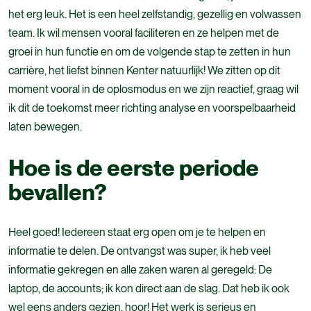
het erg leuk. Het is een heel zelfstandig, gezellig en volwassen
team. Ik wil mensen vooral faciliteren en ze helpen met de
groei in hun functie en om de volgende stap te zetten in hun
carrière,
het liefst binnen Kenter natuurlijk! We zitten op dit
moment vooral in de oplosmodus en we zijn reactief, graag wil
ik dit de toekomst meer richting analyse en voorspelbaarheid
laten bewegen.
Hoe is de eerste periode
bevallen?
Heel goed! Iedereen staat erg open om je te helpen en
informatie te delen. De ontvangst was super, ik heb veel
informatie gekregen en alle zaken waren al geregeld: De
laptop, de accounts; ik kon direct aan de slag. Dat heb ik ook
wel eens anders gezien, hoor! Het werk is serieus en