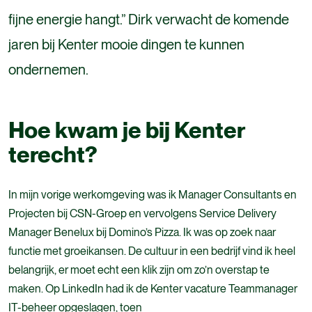
fijne energie hangt.” Dirk verwacht de komende
jaren bij Kenter mooie dingen te kunnen
ondernemen.
Hoe kwam je bij Kenter
terecht?
In mijn vorige werkomgeving was ik Manager Consultants en
Projecten bij CSN-Groep en vervolgens Service Delivery
Manager Benelux bij Domino’s Pizza. Ik was op zoek naar
functie met groeikansen.
De cultuur in een bedrijf vind ik heel
belangrijk, er moet echt een klik zijn om zo’n
overstap te
maken. Op LinkedIn had ik de Kenter vacature Teammanager
IT-beheer opgeslagen, toen