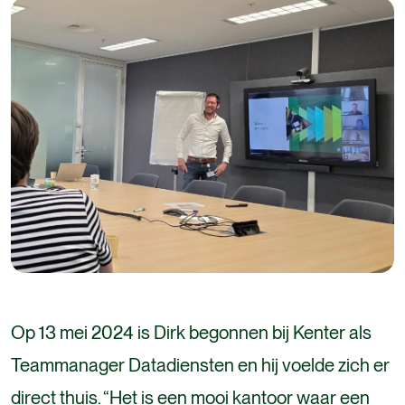
Op 13 mei 2024 is Dirk begonnen bij Kenter als
Teammanager Datadiensten en hij voelde zich er
direct thuis. “Het is een mooi kantoor waar een