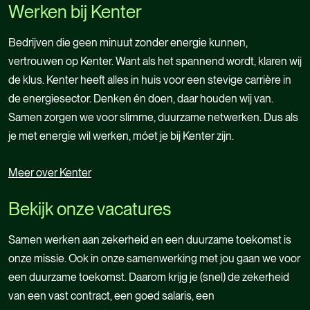
Werken bij Kenter
Bedrijven die geen minuut zonder energie kunnen,
vertrouwen op Kenter. Want als het spannend wordt, klaren wij
de klus. Kenter heeft alles in huis voor een stevige carrière in
de energiesector. Denken én doen, daar houden wij van.
Samen zorgen we voor slimme, duurzame netwerken. Dus als
je met energie wil werken, móet je bij Kenter zijn.
Meer over Kenter
Meer over Kenter
Bekijk onze vacatures
Samen werken aan zekerheid en een duurzame toekomst is
onze missie. Ook in onze samenwerking met jou gaan we voor
een duurzame toekomst. Daarom krijg je (snel) de zekerheid
van een vast contract, een goed salaris, een